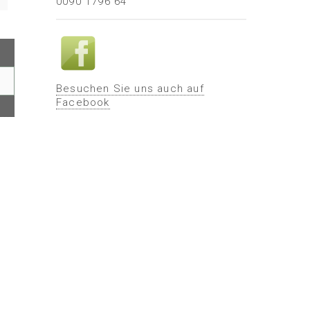
0090 1796 64
Besuchen Sie uns auch auf
Facebook