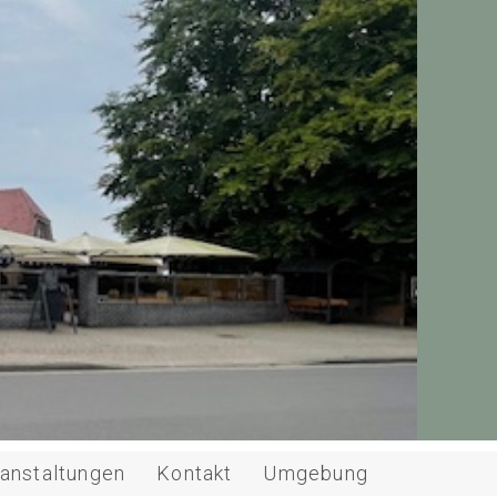
anstaltungen
Kontakt
Umgebung