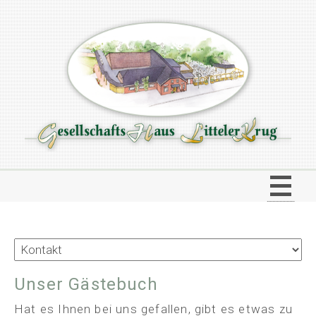
Willkommen
Essen und Feiern
Zimmervermietung
Unser Gästebuch
Veranstaltungen
Hat es Ihnen bei uns gefallen, gibt es etwas zu